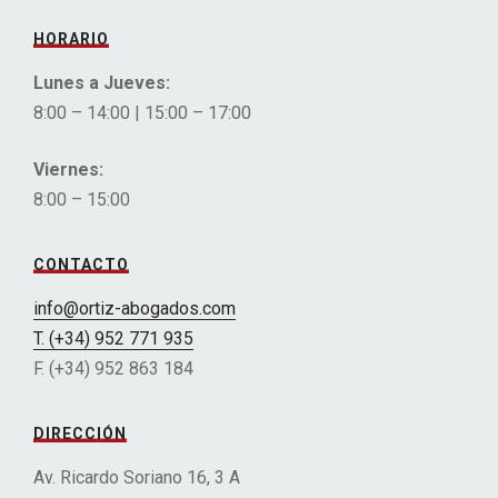
HORARIO
Lunes a Jueves:
8:00 – 14:00 | 15:00 – 17:00
Viernes:
8:00 – 15:00
CONTACTO
info@ortiz-abogados.com
T. (+34) 952 771 935
F. (+34) 952 863 184
DIRECCIÓN
Av. Ricardo Soriano 16, 3 A