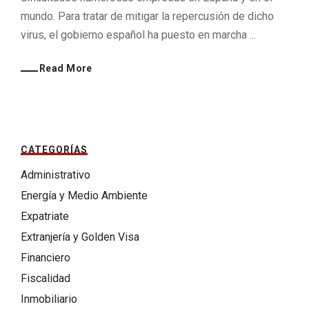
mundo. Para tratar de mitigar la repercusión de dicho
virus, el gobierno español ha puesto en marcha ...
Read More
CATEGORÍAS
Administrativo
Energía y Medio Ambiente
Expatriate
Extranjería y Golden Visa
Financiero
Fiscalidad
Inmobiliario