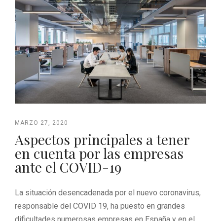
MARZO 27, 2020
Aspectos principales a tener
en cuenta por las empresas
ante el COVID-19
La situación desencadenada por el nuevo coronavirus,
responsable del COVID 19, ha puesto en grandes
dificultades numerosas empresas en España y en el