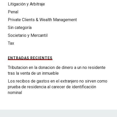
Litigación y Arbitraje
Penal
Private Clients & Wealth Management
Sin categoría
Societario y Mercantil
Tax
ENTRADAS RECIENTES
Tributacion en la donacion de dinero a un no residente
tras la venta de un inmueble
Los recibos de gastos en el extranjero no sirven como
prueba de residencia al carecer de identificación
nominal