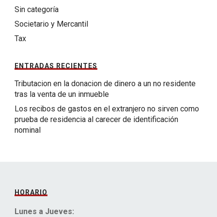
Sin categoría
Societario y Mercantil
Tax
ENTRADAS RECIENTES
Tributacion en la donacion de dinero a un no residente
tras la venta de un inmueble
Los recibos de gastos en el extranjero no sirven como
prueba de residencia al carecer de identificación
nominal
HORARIO
Lunes a Jueves: