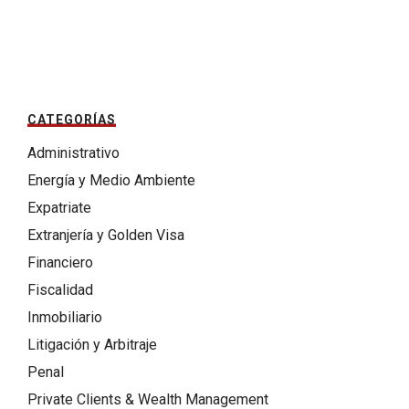
CATEGORÍAS
Administrativo
Energía y Medio Ambiente
Expatriate
Extranjería y Golden Visa
Financiero
Fiscalidad
Inmobiliario
Litigación y Arbitraje
Penal
Private Clients & Wealth Management