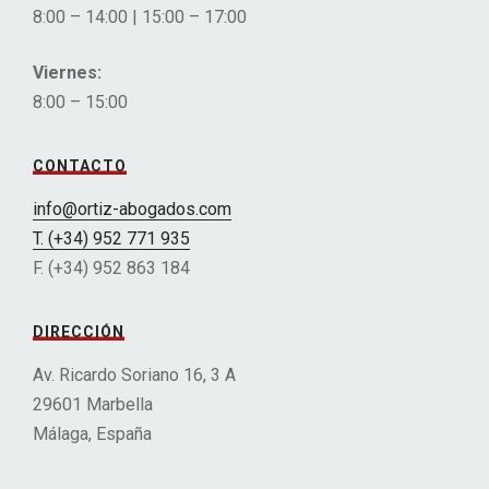
8:00 – 14:00 | 15:00 – 17:00
Viernes:
8:00 – 15:00
CONTACTO
info@ortiz-abogados.com
T. (+34) 952 771 935
F. (+34) 952 863 184
DIRECCIÓN
Av. Ricardo Soriano 16, 3 A
29601 Marbella
Málaga, España